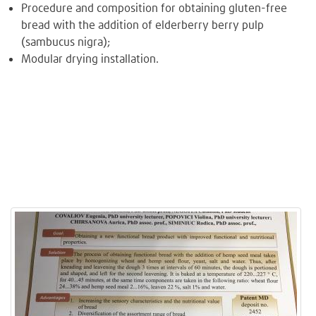
Procedure and composition for obtaining gluten-free
bread with the addition of elderberry berry pulp
(sambucus nigra);
Modular drying installation.